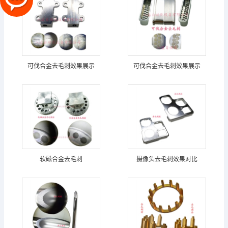
可伐合金去毛刺效果展示
可伐合金去毛刺效果展示
软磁合金去毛刺
摄像头去毛刺效果对比