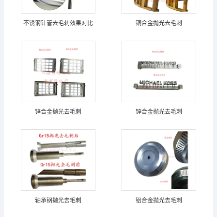
不锈钢针管去毛刺效果对比
铜合金抛光去毛刺
锌合金抛光去毛刺
锌合金抛光去毛刺
轴承钢抛光去毛刺
铝合金抛光去毛刺