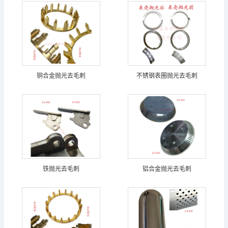
铜合金抛光去毛刺
不锈钢表圈抛光去毛刺
铁抛光去毛刺
铝合金抛光去毛刺