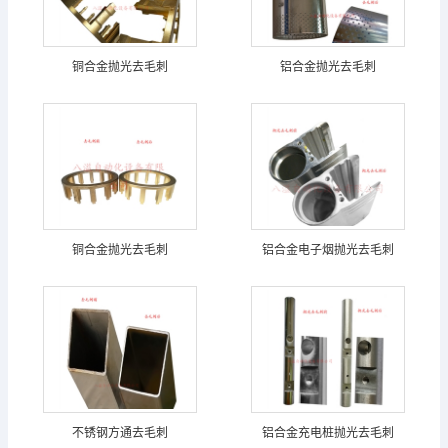
铜合金抛光去毛刺
铝合金抛光去毛刺
铜合金抛光去毛刺
铝合金电子烟抛光去毛刺
不锈钢方通去毛刺
铝合金充电桩抛光去毛刺