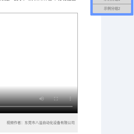
。
示例分组2
视频作者：东莞市八溢自动化设备有限公司