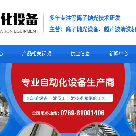
多年专注等离子抛光技术研发
主营：离子抛光设备、超声波清洗
心
产品相关视频
供应信息
新闻中心