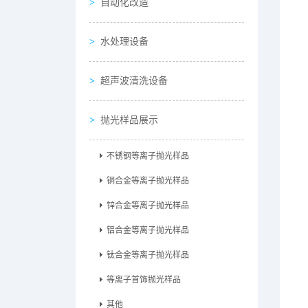
自动化改造
水处理设备
超声波清洗设备
抛光样品展示
不锈钢等离子抛光样品
铜合金等离子抛光样品
锌合金等离子抛光样品
铝合金等离子抛光样品
钛合金等离子抛光样品
等离子首饰抛光样品
其他