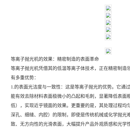
等离子抛光机
的效果：精密制造的表面革命
等离子抛光机
凭借其的低温等离子体技术，正在精密制造
有多重优势：
1.的表面光洁度与一致性：这是等离子抛光的优势。它通
能有效去除材料表面极微小的凸起和毛刺，显著降低表面粗糙
低），实现近乎镜面的效果。更重要的是，其处理过程均
深孔、细缝、内腔）的限制，即使是传统机械或化学抛光
致、无方向性的光滑表面，大幅提升产品外观质感和光学