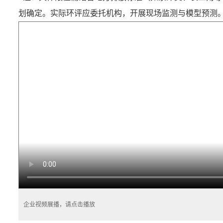
划确定。实际环评应委托机构，开展现场监测与模型预测
企业视频展播，请点击播放