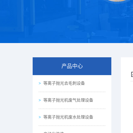
产品中心
等离子抛光去毛刺设备
等离子抛光机废气处理设备
等离子抛光机废水处理设备