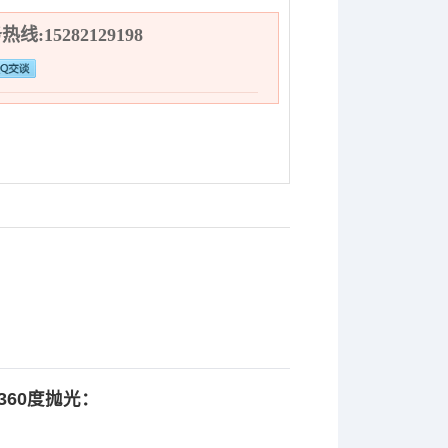
线:15282129198
360度抛光：