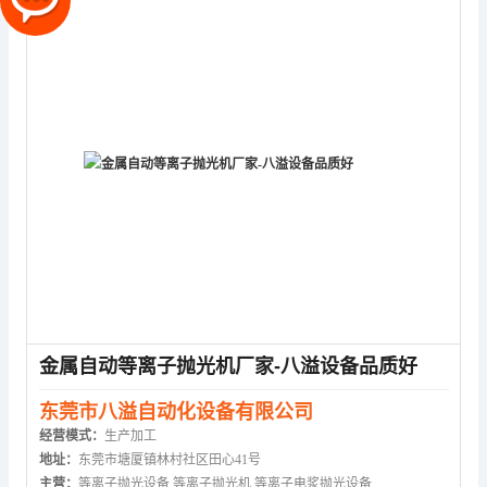
金属自动等离子抛光机厂家-八溢设备品质好
东莞市八溢自动化设备有限公司
经营模式：
生产加工
地址：
东莞市塘厦镇林村社区田心41号
主营：
等离子抛光设备,等离子抛光机,等离子电浆抛光设备