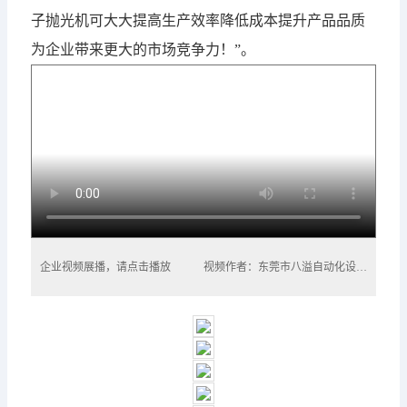
子抛光机
可大大提高生产效率降低成本提升产品品质
为企业带来更大的市场竞争力！”。
企业视频展播，请点击播放
视频作者：东莞市八溢自动化设备有限公司